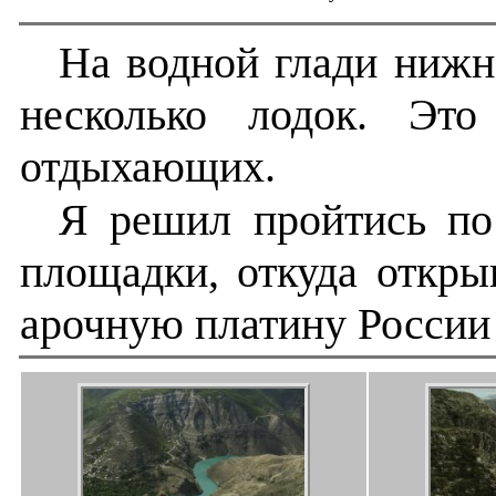
На водной глади нижн
несколько лодок. Это
отдыхающих.
Я решил пройтись по
площадки, откуда откр
арочную платину России