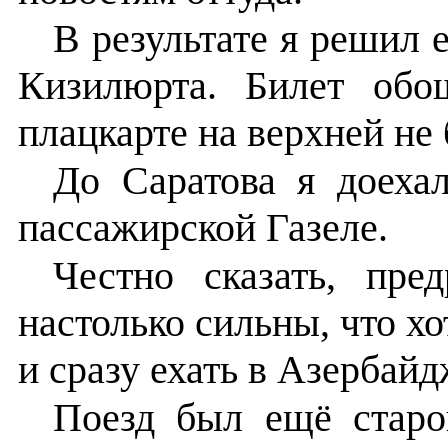
В результате я решил е
Кизилюрта. Билет обо
плацкарте на верхней не 
До Саратова я доеха
пассажирской Газеле.
Честно сказать, пре
настолько сильны, что хо
и сразу ехать в Азербайд
Поезд был ещё старо