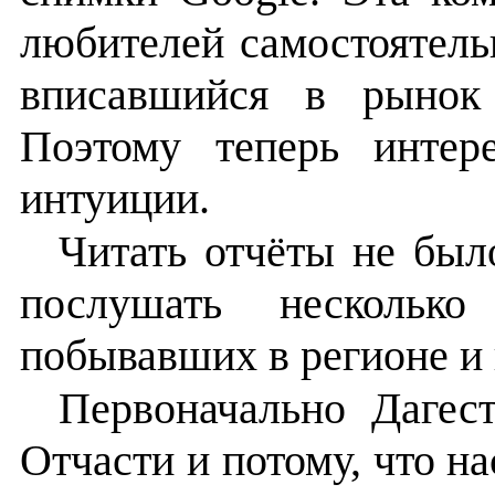
любителей самостоятель
вписавшийся в рынок 
Поэтому теперь интер
интуиции.
Читать отчёты не был
послушать несколько
побывавших в регионе и
Первоначально Дагес
Отчасти и потому, что н