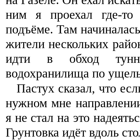
ним я проехал где-то
подъёме. Там начиналась
жители нескольких район
идти в обход тунн
водохранилища по ущель
Пастух сказал, что есл
нужном мне направлении
я не стал на это надеять
Грунтовка идёт вдоль сто