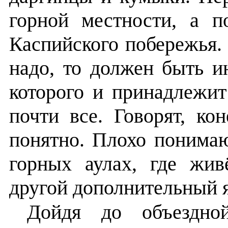
горной местности, а п
Каспийского побережья. 
надо, то должен быть и
которого и принадлежит
почти все. Говорят, ко
понятно. Плохо понимаю
горных аулах, где жив
другой дополнительный 
Дойдя до объездно