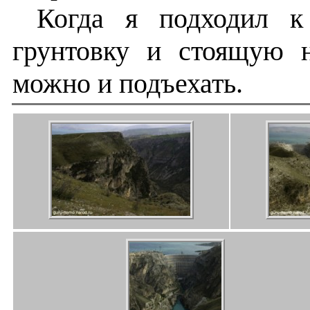
Когда я подходил к
грунтовку и стоящую 
можно и подъехать.