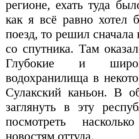
регионе, ехать туда был
как я всё равно хотел 
поезд, то решил сначала
со спутника. Там оказа
Глубокие и широ
водохранилища в некото
Сулакский каньон. В о
заглянуть в эту респуб
посмотреть насколько
новостям оттуда.