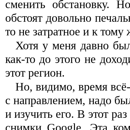
сменить обстановку. Н
обстоят довольно печаль
то не затратное и к тому
Хотя у меня давно бы
как-то до этого не доход
этот регион.
Но, видимо, время вс
с направлением, надо б
и изучить его. В этот ра
снимки Google. Эта ко