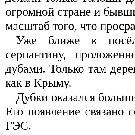
огромной стране и бывш
масштаб того, что просра
Уже ближе к посёл
серпантину, проложен
дубами. Только там дере
как в Крыму.
Дубки оказался больш
Его появление связано 
ГЭС.