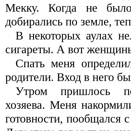
Мекку. Когда не был
добирались по земле, теп
В некоторых аулах не
сигареты. А вот женщины
Спать меня определи
родители. Вход в него бы
Утром пришлось по
хозяева. Меня накормил
готовности, пообщался с