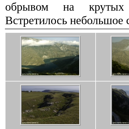
обрывом на крутых 
Встретилось небольшое ст